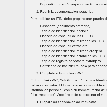
Dependientes o cónyuges de un titular de vi
Reunir la documentación requerida
Para solicitar un ITIN, debe proporcionar prueba 
Pasaporte (documento preferido)
Tarjeta de identificación nacional
Licencia de conducir de los EE. UU.
Tarjeta de identificación militar de los EE. U
Licencia de conducir extranjera
Tarjeta de identificación militar extranjera
Tarjeta de identificación estatal de los EE. U
Tarjeta de registro de votante extranjero
Certificado de nacimiento (solo para depen
Complete el Formulario W-7
El Formulario W-7, Solicitud de Número de Identif
deberá completar. El formulario está disponible en
información personal, como su nombre, fecha de na
(si corresponde). Asegúrese de seleccionar el moti
Prepare su declaración de impuestos