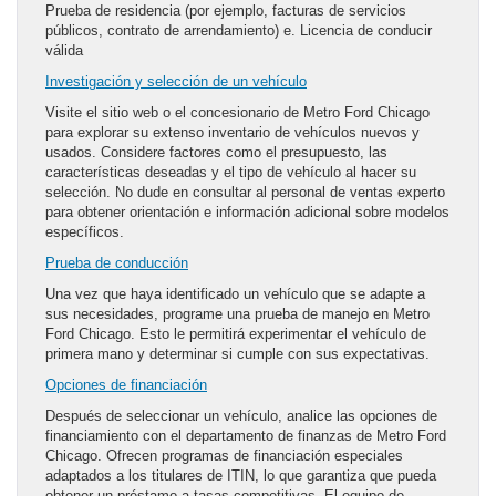
Prueba de residencia (por ejemplo, facturas de servicios
públicos, contrato de arrendamiento) e. Licencia de conducir
válida
Investigación y selección de un vehículo
Visite el sitio web o el concesionario de Metro Ford Chicago
para explorar su extenso inventario de vehículos nuevos y
usados. Considere factores como el presupuesto, las
características deseadas y el tipo de vehículo al hacer su
selección. No dude en consultar al personal de ventas experto
para obtener orientación e información adicional sobre modelos
específicos.
Prueba de conducción
Una vez que haya identificado un vehículo que se adapte a
sus necesidades, programe una prueba de manejo en Metro
Ford Chicago. Esto le permitirá experimentar el vehículo de
primera mano y determinar si cumple con sus expectativas.
Opciones de financiación
Después de seleccionar un vehículo, analice las opciones de
financiamiento con el departamento de finanzas de Metro Ford
Chicago. Ofrecen programas de financiación especiales
adaptados a los titulares de ITIN, lo que garantiza que pueda
obtener un préstamo a tasas competitivas. El equipo de