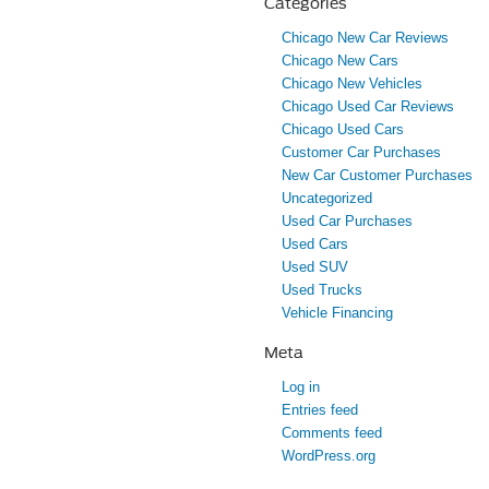
Categories
Chicago New Car Reviews
Chicago New Cars
Chicago New Vehicles
Chicago Used Car Reviews
Chicago Used Cars
Customer Car Purchases
New Car Customer Purchases
Uncategorized
Used Car Purchases
Used Cars
Used SUV
Used Trucks
Vehicle Financing
Meta
Log in
Entries feed
Comments feed
WordPress.org