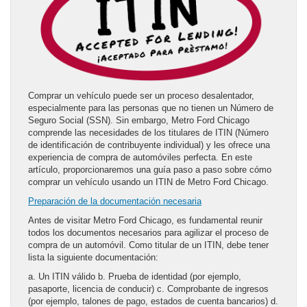
Comprar un vehículo puede ser un proceso desalentador,
especialmente para las personas que no tienen un Número de
Seguro Social (SSN). Sin embargo, Metro Ford Chicago
comprende las necesidades de los titulares de ITIN (Número
de identificación de contribuyente individual) y les ofrece una
experiencia de compra de automóviles perfecta. En este
artículo, proporcionaremos una guía paso a paso sobre cómo
comprar un vehículo usando un ITIN de Metro Ford Chicago.
Preparación de la documentación necesaria
Antes de visitar Metro Ford Chicago, es fundamental reunir
todos los documentos necesarios para agilizar el proceso de
compra de un automóvil. Como titular de un ITIN, debe tener
lista la siguiente documentación:
a. Un ITIN válido b. Prueba de identidad (por ejemplo,
pasaporte, licencia de conducir) c. Comprobante de ingresos
(por ejemplo, talones de pago, estados de cuenta bancarios) d.