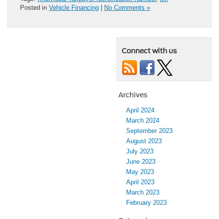
Posted in
Vehicle Financing
|
No Comments »
Connect with us
Archives
April 2024
March 2024
September 2023
August 2023
July 2023
June 2023
May 2023
April 2023
March 2023
February 2023